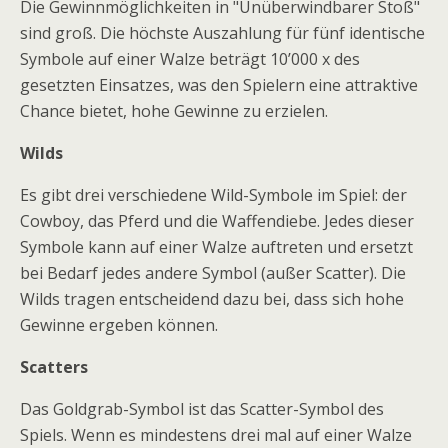
Die Gewinnmöglichkeiten in "Unüberwindbarer Stoß"
sind groß. Die höchste Auszahlung für fünf identische
Symbole auf einer Walze beträgt 10’000 x des
gesetzten Einsatzes, was den Spielern eine attraktive
Chance bietet, hohe Gewinne zu erzielen.
Wilds
Es gibt drei verschiedene Wild-Symbole im Spiel: der
Cowboy, das Pferd und die Waffendiebe. Jedes dieser
Symbole kann auf einer Walze auftreten und ersetzt
bei Bedarf jedes andere Symbol (außer Scatter). Die
Wilds tragen entscheidend dazu bei, dass sich hohe
Gewinne ergeben können.
Scatters
Das Goldgrab-Symbol ist das Scatter-Symbol des
Spiels. Wenn es mindestens drei mal auf einer Walze