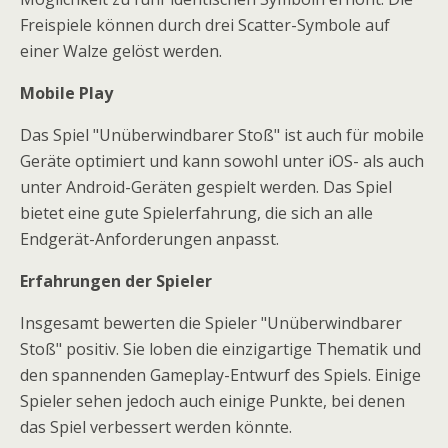
Freispiele können durch drei Scatter-Symbole auf
einer Walze gelöst werden.
Mobile Play
Das Spiel "Unüberwindbarer Stoß" ist auch für mobile
Geräte optimiert und kann sowohl unter iOS- als auch
unter Android-Geräten gespielt werden. Das Spiel
bietet eine gute Spielerfahrung, die sich an alle
Endgerät-Anforderungen anpasst.
Erfahrungen der Spieler
Insgesamt bewerten die Spieler "Unüberwindbarer
Stoß" positiv. Sie loben die einzigartige Thematik und
den spannenden Gameplay-Entwurf des Spiels. Einige
Spieler sehen jedoch auch einige Punkte, bei denen
das Spiel verbessert werden könnte.