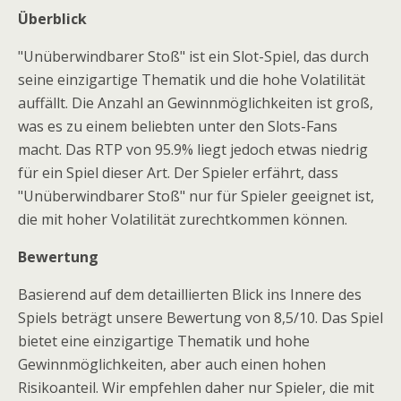
Überblick
"Unüberwindbarer Stoß" ist ein Slot-Spiel, das durch
seine einzigartige Thematik und die hohe Volatilität
auffällt. Die Anzahl an Gewinnmöglichkeiten ist groß,
was es zu einem beliebten unter den Slots-Fans
macht. Das RTP von 95.9% liegt jedoch etwas niedrig
für ein Spiel dieser Art. Der Spieler erfährt, dass
"Unüberwindbarer Stoß" nur für Spieler geeignet ist,
die mit hoher Volatilität zurechtkommen können.
Bewertung
Basierend auf dem detaillierten Blick ins Innere des
Spiels beträgt unsere Bewertung von 8,5/10. Das Spiel
bietet eine einzigartige Thematik und hohe
Gewinnmöglichkeiten, aber auch einen hohen
Risikoanteil. Wir empfehlen daher nur Spieler, die mit