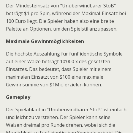
Der Mindesteinsatz von "Unüberwindbarer Stoß"
beträgt $1 pro Spin, während der Maximal-Einsatz bei
100 Euro liegt. Die Spieler haben also eine breite
Palette an Optionen, um den Spielstil anzupassen.
Maximale Gewinnmöglichkeiten
Die höchste Auszahlung für fünf identische Symbole
auf einer Walze beträgt 10’000 x des gesetzten
Einsatzes. Das bedeutet, dass Spieler mit einem
maximalen Einsatzt von $100 eine maximale
Gewinnsumme von $1Mio erzielen können.
Gameplay
Der Spielablauf in "Unüberwindbarer Stoß" ist einfach
und leicht zu verstehen. Der Spieler kann seine
Walzen dreimal pro Runde drehen, wobei sich die
Möglichkeit zu fünf identischen Symboln erhöht. Die