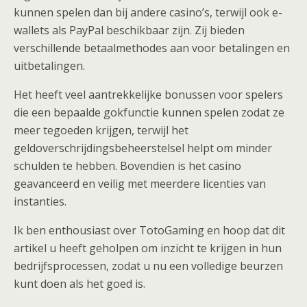
kunnen spelen dan bij andere casino’s, terwijl ook e-
wallets als PayPal beschikbaar zijn. Zij bieden
verschillende betaalmethodes aan voor betalingen en
uitbetalingen.
Het heeft veel aantrekkelijke bonussen voor spelers
die een bepaalde gokfunctie kunnen spelen zodat ze
meer tegoeden krijgen, terwijl het
geldoverschrijdingsbeheerstelsel helpt om minder
schulden te hebben. Bovendien is het casino
geavanceerd en veilig met meerdere licenties van
instanties.
Ik ben enthousiast over TotoGaming en hoop dat dit
artikel u heeft geholpen om inzicht te krijgen in hun
bedrijfsprocessen, zodat u nu een volledige beurzen
kunt doen als het goed is.