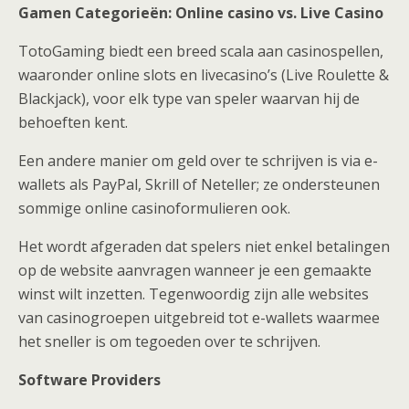
Gamen Categorieën: Online casino vs. Live Casino
TotoGaming biedt een breed scala aan casinospellen,
waaronder online slots en livecasino’s (Live Roulette &
Blackjack), voor elk type van speler waarvan hij de
behoeften kent.
Een andere manier om geld over te schrijven is via e-
wallets als PayPal, Skrill of Neteller; ze ondersteunen
sommige online casinoformulieren ook.
Het wordt afgeraden dat spelers niet enkel betalingen
op de website aanvragen wanneer je een gemaakte
winst wilt inzetten. Tegenwoordig zijn alle websites
van casinogroepen uitgebreid tot e-wallets waarmee
het sneller is om tegoeden over te schrijven.
Software Providers