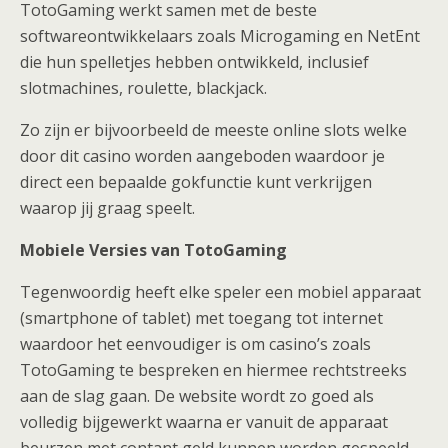
TotoGaming werkt samen met de beste
softwareontwikkelaars zoals Microgaming en NetEnt
die hun spelletjes hebben ontwikkeld, inclusief
slotmachines, roulette, blackjack.
Zo zijn er bijvoorbeeld de meeste online slots welke
door dit casino worden aangeboden waardoor je
direct een bepaalde gokfunctie kunt verkrijgen
waarop jij graag speelt.
Mobiele Versies van TotoGaming
Tegenwoordig heeft elke speler een mobiel apparaat
(smartphone of tablet) met toegang tot internet
waardoor het eenvoudiger is om casino’s zoals
TotoGaming te bespreken en hiermee rechtstreeks
aan de slag gaan. De website wordt zo goed als
volledig bijgewerkt waarna er vanuit de apparaat