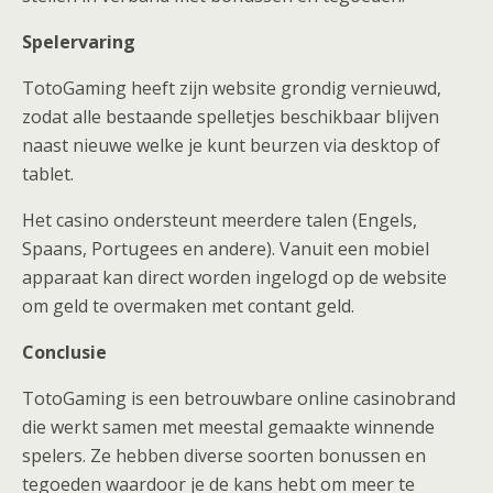
Spelervaring
TotoGaming heeft zijn website grondig vernieuwd,
zodat alle bestaande spelletjes beschikbaar blijven
naast nieuwe welke je kunt beurzen via desktop of
tablet.
Het casino ondersteunt meerdere talen (Engels,
Spaans, Portugees en andere). Vanuit een mobiel
apparaat kan direct worden ingelogd op de website
om geld te overmaken met contant geld.
Conclusie
TotoGaming is een betrouwbare online casinobrand
die werkt samen met meestal gemaakte winnende
spelers. Ze hebben diverse soorten bonussen en
tegoeden waardoor je de kans hebt om meer te