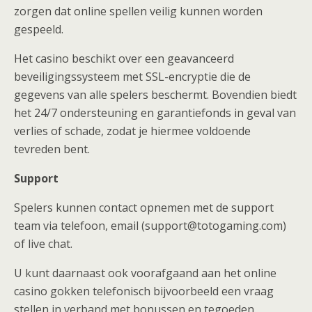
zorgen dat online spellen veilig kunnen worden
gespeeld.
Het casino beschikt over een geavanceerd
beveiligingssysteem met SSL-encryptie die de
gegevens van alle spelers beschermt. Bovendien biedt
het 24/7 ondersteuning en garantiefonds in geval van
verlies of schade, zodat je hiermee voldoende
tevreden bent.
Support
Spelers kunnen contact opnemen met de support
team via telefoon, email (support@totogaming.com)
of live chat.
U kunt daarnaast ook voorafgaand aan het online
casino gokken telefonisch bijvoorbeeld een vraag
stellen in verband met bonussen en tegoeden.