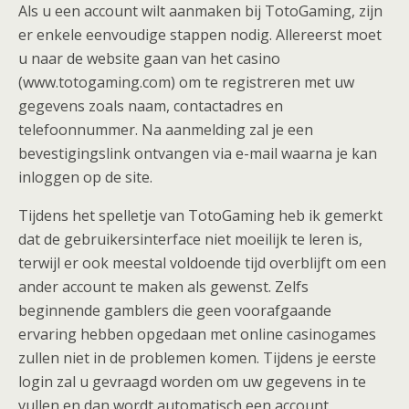
Als u een account wilt aanmaken bij TotoGaming, zijn
er enkele eenvoudige stappen nodig. Allereerst moet
u naar de website gaan van het casino
(www.totogaming.com) om te registreren met uw
gegevens zoals naam, contactadres en
telefoonnummer. Na aanmelding zal je een
bevestigingslink ontvangen via e-mail waarna je kan
inloggen op de site.
Tijdens het spelletje van TotoGaming heb ik gemerkt
dat de gebruikersinterface niet moeilijk te leren is,
terwijl er ook meestal voldoende tijd overblijft om een
ander account te maken als gewenst. Zelfs
beginnende gamblers die geen voorafgaande
ervaring hebben opgedaan met online casinogames
zullen niet in de problemen komen. Tijdens je eerste
login zal u gevraagd worden om uw gegevens in te
vullen en dan wordt automatisch een account