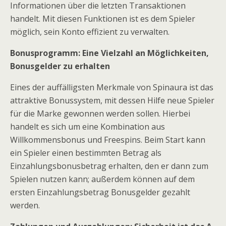
Informationen über die letzten Transaktionen
handelt. Mit diesen Funktionen ist es dem Spieler
möglich, sein Konto effizient zu verwalten.
Bonusprogramm: Eine Vielzahl an Möglichkeiten,
Bonusgelder zu erhalten
Eines der auffälligsten Merkmale von Spinaura ist das
attraktive Bonussystem, mit dessen Hilfe neue Spieler
für die Marke gewonnen werden sollen. Hierbei
handelt es sich um eine Kombination aus
Willkommensbonus und Freespins. Beim Start kann
ein Spieler einen bestimmten Betrag als
Einzahlungsbonusbetrag erhalten, den er dann zum
Spielen nutzen kann; außerdem können auf dem
ersten Einzahlungsbetrag Bonusgelder gezahlt
werden.