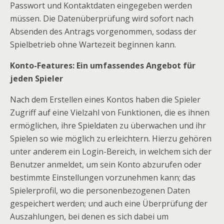
Passwort und Kontaktdaten eingegeben werden
müssen. Die Datenüberprüfung wird sofort nach
Absenden des Antrags vorgenommen, sodass der
Spielbetrieb ohne Wartezeit beginnen kann.
Konto-Features: Ein umfassendes Angebot für
jeden Spieler
Nach dem Erstellen eines Kontos haben die Spieler
Zugriff auf eine Vielzahl von Funktionen, die es ihnen
ermöglichen, ihre Spieldaten zu überwachen und ihr
Spielen so wie möglich zu erleichtern. Hierzu gehören
unter anderem ein Login-Bereich, in welchem sich der
Benutzer anmeldet, um sein Konto abzurufen oder
bestimmte Einstellungen vorzunehmen kann; das
Spielerprofil, wo die personenbezogenen Daten
gespeichert werden; und auch eine Überprüfung der
Auszahlungen, bei denen es sich dabei um