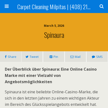
Carpet Cleaning Milpitas | (408) 214-2130
March 5, 2026
Spinaura
Share
Tweet
Pin
Mail
SMS
Der Überblick über Spinaura: Eine Online Casino
Marke mit einer Vielzahl von
Angebotsmöglichkeiten
Spinaura ist eine beliebte Online-Casino-Marke, die
sich in den letzten Jahren zu einem wichtigen Akteur
im Bereich des Glücksspielangebots entwickelt hat.