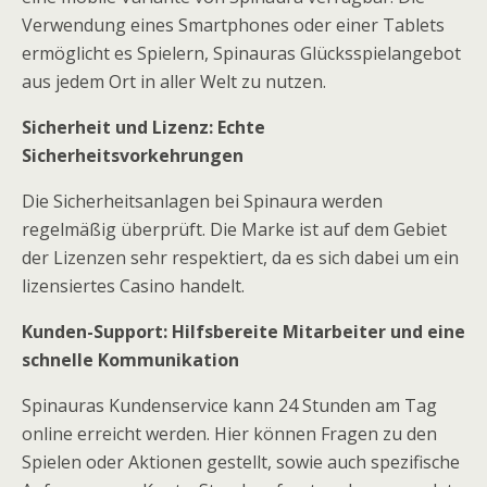
Verwendung eines Smartphones oder einer Tablets
ermöglicht es Spielern, Spinauras Glücksspielangebot
aus jedem Ort in aller Welt zu nutzen.
Sicherheit und Lizenz: Echte
Sicherheitsvorkehrungen
Die Sicherheitsanlagen bei Spinaura werden
regelmäßig überprüft. Die Marke ist auf dem Gebiet
der Lizenzen sehr respektiert, da es sich dabei um ein
lizensiertes Casino handelt.
Kunden-Support: Hilfsbereite Mitarbeiter und eine
schnelle Kommunikation
Spinauras Kundenservice kann 24 Stunden am Tag
online erreicht werden. Hier können Fragen zu den
Spielen oder Aktionen gestellt, sowie auch spezifische