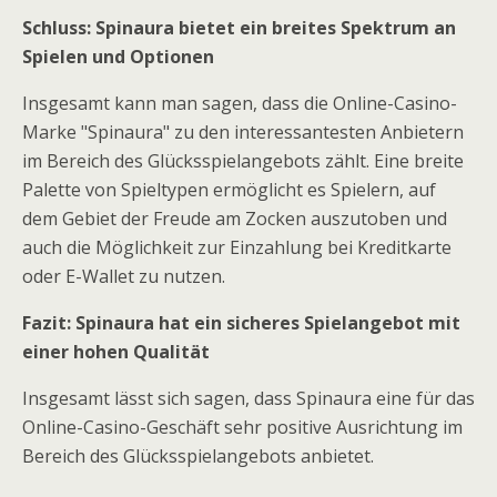
Schluss: Spinaura bietet ein breites Spektrum an
Spielen und Optionen
Insgesamt kann man sagen, dass die Online-Casino-
Marke "Spinaura" zu den interessantesten Anbietern
im Bereich des Glücksspielangebots zählt. Eine breite
Palette von Spieltypen ermöglicht es Spielern, auf
dem Gebiet der Freude am Zocken auszutoben und
auch die Möglichkeit zur Einzahlung bei Kreditkarte
oder E-Wallet zu nutzen.
Fazit: Spinaura hat ein sicheres Spielangebot mit
einer hohen Qualität
Insgesamt lässt sich sagen, dass Spinaura eine für das
Online-Casino-Geschäft sehr positive Ausrichtung im
Bereich des Glücksspielangebots anbietet.