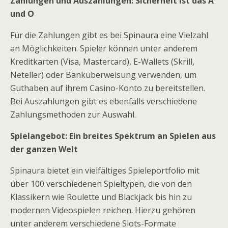
Zahlungen und Auszahlungen: Sicherheit ist das A
und O
Für die Zahlungen gibt es bei Spinaura eine Vielzahl
an Möglichkeiten. Spieler können unter anderem
Kreditkarten (Visa, Mastercard), E-Wallets (Skrill,
Neteller) oder Banküberweisung verwenden, um
Guthaben auf ihrem Casino-Konto zu bereitstellen.
Bei Auszahlungen gibt es ebenfalls verschiedene
Zahlungsmethoden zur Auswahl.
Spielangebot: Ein breites Spektrum an Spielen aus
der ganzen Welt
Spinaura bietet ein vielfältiges Spieleportfolio mit
über 100 verschiedenen Spieltypen, die von den
Klassikern wie Roulette und Blackjack bis hin zu
modernen Videospielen reichen. Hierzu gehören
unter anderem verschiedene Slots-Formate