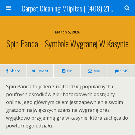
Carpet Cleaning Milpitas | (408) 214-2130
March 5, 2026
Spin Panda – Symbole Wygranej W Kasynie
Share
Tweet
Pin
Mail
SMS
Spin Panda to jeden z najbardziej popularnych i
poufnych ośrodków gier hazardowych dostępny
online. Jego głównym celem jest zapewnienie swoim
graczom największych szans na wygraną oraz
wyjątkowo przyjemną gra w kasynie, która zachęca do
powtórnego udziału.