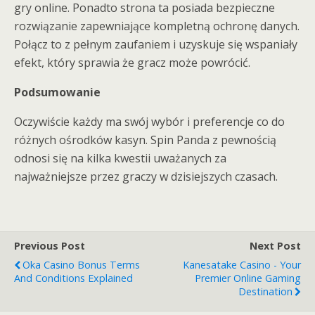
gry online. Ponadto strona ta posiada bezpieczne
rozwiązanie zapewniające kompletną ochronę danych.
Połącz to z pełnym zaufaniem i uzyskuje się wspaniały
efekt, który sprawia że gracz może powrócić.
Podsumowanie
Oczywiście każdy ma swój wybór i preferencje co do
różnych ośrodków kasyn. Spin Panda z pewnością
odnosi się na kilka kwestii uważanych za
najważniejsze przez graczy w dzisiejszych czasach.
Previous Post
Next Post
Oka Casino Bonus Terms
Kanesatake Casino - Your
And Conditions Explained
Premier Online Gaming
Destination