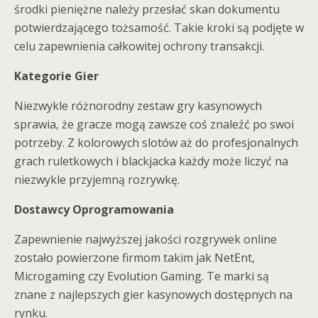
środki pieniężne należy przesłać skan dokumentu
potwierdzającego tożsamość. Takie kroki są podjęte w
celu zapewnienia całkowitej ochrony transakcji.
Kategorie Gier
Niezwykle różnorodny zestaw gry kasynowych
sprawia, że gracze mogą zawsze coś znaleźć po swoi
potrzeby. Z kolorowych slotów aż do profesjonalnych
grach ruletkowych i blackjacka każdy może liczyć na
niezwykle przyjemną rozrywkę.
Dostawcy Oprogramowania
Zapewnienie najwyższej jakości rozgrywek online
zostało powierzone firmom takim jak NetEnt,
Microgaming czy Evolution Gaming. Te marki są
znane z najlepszych gier kasynowych dostępnych na
rynku.