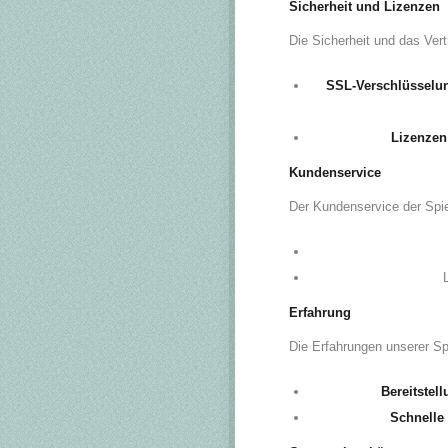
Sicherheit und Lizenzen
Die Sicherheit und das Vert
SSL-Verschlüsselu
Lizenzen
Kundenservice
Der Kundenservice der Spie
Erfahrung
Die Erfahrungen unserer Spi
Bereitstel
Schnelle