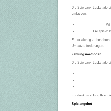
Die Spielbank Esplanade bi
umfassen:
Wil
Freispiele:
Es ist wichtig zu beachten
Umsatzanforderungen.
Zahlungsmethoden
Die Spielbank Esplanade bi
Für die Auszahlung Ihrer 
Spielangebot