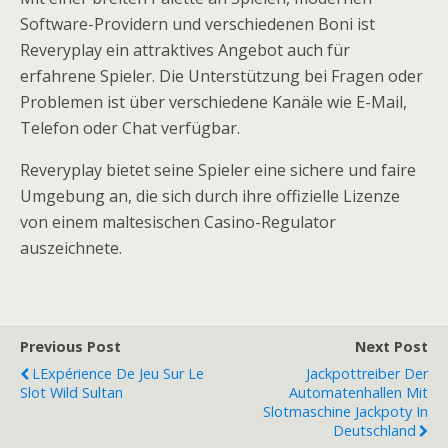
Software-Providern und verschiedenen Boni ist
Reveryplay ein attraktives Angebot auch für
erfahrene Spieler. Die Unterstützung bei Fragen oder
Problemen ist über verschiedene Kanäle wie E-Mail,
Telefon oder Chat verfügbar.
Reveryplay bietet seine Spieler eine sichere und faire
Umgebung an, die sich durch ihre offizielle Lizenze
von einem maltesischen Casino-Regulator
auszeichnete.
Previous Post
Next Post
LExpérience De Jeu Sur Le
Jackpottreiber Der
Slot Wild Sultan
Automatenhallen Mit
Slotmaschine Jackpoty In
Deutschland