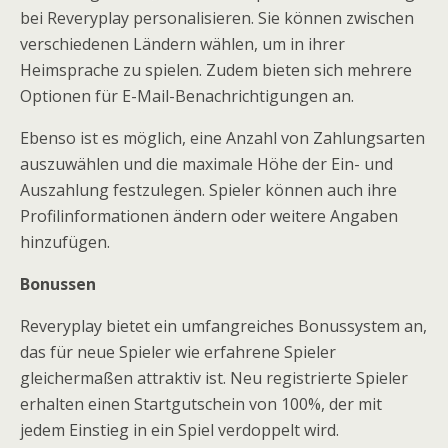
bei Reveryplay personalisieren. Sie können zwischen
verschiedenen Ländern wählen, um in ihrer
Heimsprache zu spielen. Zudem bieten sich mehrere
Optionen für E-Mail-Benachrichtigungen an.
Ebenso ist es möglich, eine Anzahl von Zahlungsarten
auszuwählen und die maximale Höhe der Ein- und
Auszahlung festzulegen. Spieler können auch ihre
Profilinformationen ändern oder weitere Angaben
hinzufügen.
Bonussen
Reveryplay bietet ein umfangreiches Bonussystem an,
das für neue Spieler wie erfahrene Spieler
gleichermaßen attraktiv ist. Neu registrierte Spieler
erhalten einen Startgutschein von 100%, der mit
jedem Einstieg in ein Spiel verdoppelt wird.