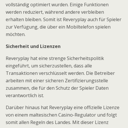
vollständig optimiert wurden. Einige Funktionen
werden reduziert, während andere verbleiben
erhalten bleiben. Somit ist Reveryplay auch für Spieler
zur Verfügung, die über ein Mobiltelefon spielen
möchten.
Sicherheit und Lizenzen
Reveryplay hat eine strenge Sicherheitspolitik
eingeführt, um sicherzustellen, dass alle
Transaktionen verschlüsselt werden. Die Betreiber
arbeiten mit einer sicheren Zertifizierungsstelle
zusammen, die für den Schutz der Spieler Daten
verantwortlich ist.
Darüber hinaus hat Reveryplay eine offizielle Lizenze
von einem maltesischen Casino-Regulator und folgt
somit allen Regeln des Landes. Mit dieser Lizenz