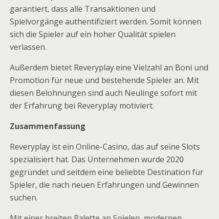
garantiert, dass alle Transaktionen und
Spielvorgänge authentifiziert werden. Somit können
sich die Spieler auf ein hoher Qualität spielen
verlassen.
Außerdem bietet Reveryplay eine Vielzahl an Boni und
Promotion für neue und bestehende Spieler an. Mit
diesen Belohnungen sind auch Neulinge sofort mit
der Erfahrung bei Reveryplay motiviert.
Zusammenfassung
Reveryplay ist ein Online-Casino, das auf seine Slots
spezialisiert hat. Das Unternehmen wurde 2020
gegründet und seitdem eine beliebte Destination für
Spieler, die nach neuen Erfahrungen und Gewinnen
suchen.
Mit einer breiten Palette an Spielen, modernen