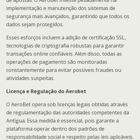
implementação e manutenção dos sistemas de
segurança mais avançados, garantindo que todos os
dados sejam protegidos.
Esses esforços incluem a adição de certificação SSL,
tecnologias de criptografia robustas para garantir
transações online confiáveis. Além disso, todas as
operações de pagamento são monitoradas
constantemente para evitar possíveis fraudes ou
atividades suspeitas.
Licença e Regulação do Aerobet
O AeroBet opera sob licenças legais obtidas através
de regulamentação das autoridades competentes da
Antígua. Essa medida é essencial, pois garante a
plataforma operar dentro dos padrões de
responsabilidade social e respeito pelas leis aplicáveis.