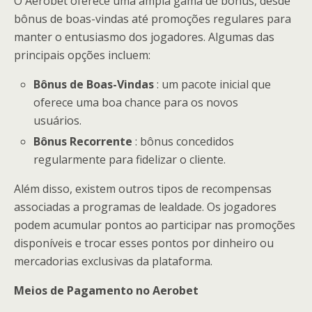
O Aerobet oferece uma ampla gama de bônus, desde
bônus de boas-vindas até promoções regulares para
manter o entusiasmo dos jogadores. Algumas das
principais opções incluem:
Bônus de Boas-Vindas
: um pacote inicial que
oferece uma boa chance para os novos
usuários.
Bônus Recorrente
: bônus concedidos
regularmente para fidelizar o cliente.
Além disso, existem outros tipos de recompensas
associadas a programas de lealdade. Os jogadores
podem acumular pontos ao participar nas promoções
disponíveis e trocar esses pontos por dinheiro ou
mercadorias exclusivas da plataforma.
Meios de Pagamento no Aerobet