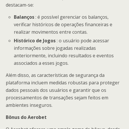
destacam-se:
Balanços
: é possível gerenciar os balanços,
verificar históricos de operações financeiras e
realizar movimentos entre contas.
Histórico de Jogos
: o usuário pode acessar
informações sobre jogadas realizadas
anteriormente, incluindo resultados e eventos
associados a esses jogos.
Além disso, as características de segurança da
plataforma incluem medidas robustas para proteger
dados pessoais dos usuários e garantir que os
processamentos de transações sejam feitos em
ambientes inseguros.
Bônus do Aerobet