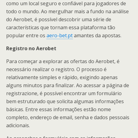
como um local seguro e confiável para jogadores de
todo o mundo. Ao mergulhar mais a fundo na análise
do Aerobet, é possível descobrir uma série de
características que tornam essa plataforma tão
popular entre os
aero-bet.pt
amantes da apostas.
Registro no Aerobet
Para começar a explorar as ofertas do Aerobet, é
necessário realizar o registro. O processo é
relativamente simples e rápido, exigindo apenas
alguns minutos para finalizar. Ao acessar a página de
registrazione, é possível encontrar um formulário
bem estruturado que solicita algumas informações
básicas. Entre essas informações estão nome
completo, endereço de email, senha e dados pessoais
adicionais.