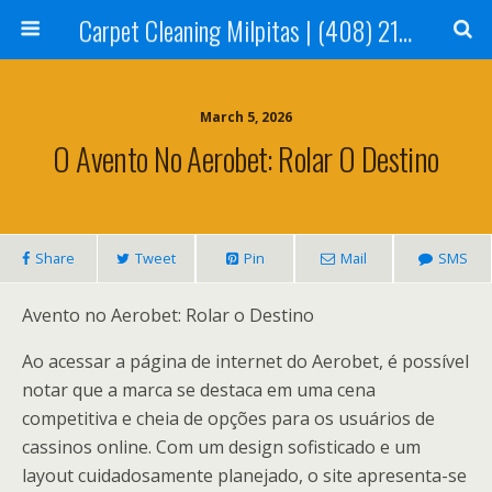
Carpet Cleaning Milpitas | (408) 214-2130
March 5, 2026
O Avento No Aerobet: Rolar O Destino
Share
Tweet
Pin
Mail
SMS
Avento no Aerobet: Rolar o Destino
Ao acessar a página de internet do Aerobet, é possível
notar que a marca se destaca em uma cena
competitiva e cheia de opções para os usuários de
cassinos online. Com um design sofisticado e um
layout cuidadosamente planejado, o site apresenta-se