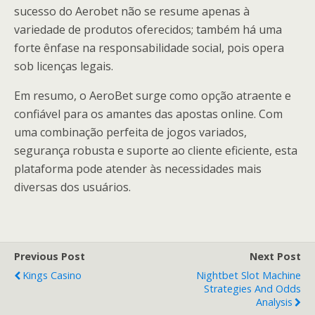
sucesso do Aerobet não se resume apenas à
variedade de produtos oferecidos; também há uma
forte ênfase na responsabilidade social, pois opera
sob licenças legais.
Em resumo, o AeroBet surge como opção atraente e
confiável para os amantes das apostas online. Com
uma combinação perfeita de jogos variados,
segurança robusta e suporte ao cliente eficiente, esta
plataforma pode atender às necessidades mais
diversas dos usuários.
Previous Post
Next Post
Kings Casino
Nightbet Slot Machine
Strategies And Odds
Analysis