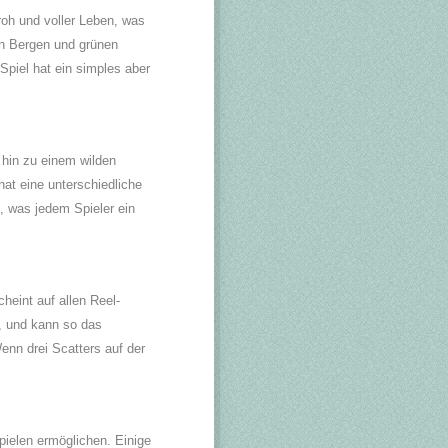
roh und voller Leben, was
en Bergen und grünen
Spiel hat ein simples aber
 hin zu einem wilden
at eine unterschiedliche
, was jedem Spieler ein
heint auf allen Reel-
e, und kann so das
enn drei Scatters auf der
ielen ermöglichen. Einige