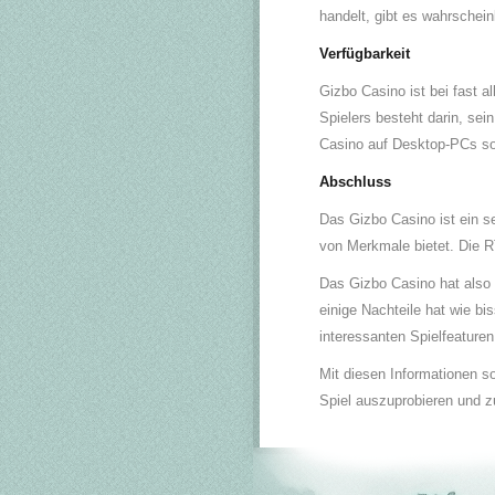
handelt, gibt es wahrscheinl
Verfügbarkeit
Gizbo Casino ist bei fast a
Spielers besteht darin, se
Casino auf Desktop-PCs sow
Abschluss
Das Gizbo Casino ist ein se
von Merkmale bietet. Die RT
Das Gizbo Casino hat also 
einige Nachteile hat wie bis
interessanten Spielfeatur
Mit diesen Informationen s
Spiel auszuprobieren und zu