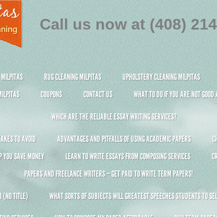
Call us now at (408) 21
 MILPITAS
RUG CLEANING MILPITAS
UPHOLSTERY CLEANING MILPITAS
ILPITAS
COUPONS
CONTACT US
WHAT TO DO IF YOU ARE NOT GOOD
WHICH ARE THE RELIABLE ESSAY WRITING SERVICES?
AKES TO AVOID
ADVANTAGES AND PITFALLS OF USING ACADEMIC PAPERS
C
P YOU SAVE MONEY
LEARN TO WRITE ESSAYS FROM COMPOSING SERVICES
C
PAPERS AND FREELANCE WRITERS – GET PAID TO WRITE TERM PAPERS!
 (NO TITLE)
WHAT SORTS OF SUBJECTS WILL GREATEST SPEECHES STUDENTS TO SEL