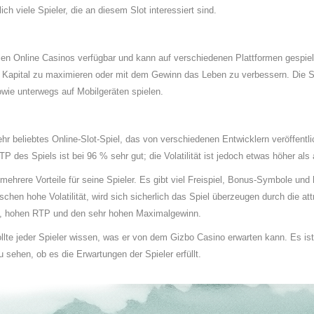
ich viele Spieler, die an diesem Slot interessiert sind.
llen Online Casinos verfügbar und kann auf verschiedenen Plattformen gespiel
in Kapital zu maximieren oder mit dem Gewinn das Leben zu verbessern. Die 
ie unterwegs auf Mobilgeräten spielen.
hr beliebtes Online-Slot-Spiel, das von verschiedenen Entwicklern veröffentli
P des Spiels ist bei 96 % sehr gut; die Volatilität ist jedoch etwas höher als
mehrere Vorteile für seine Spieler. Es gibt viel Freispiel, Bonus-Symbole un
schen hohe Volatilität, wird sich sicherlich das Spiel überzeugen durch die att
en, hohen RTP und den sehr hohen Maximalgewinn.
ollte jeder Spieler wissen, was er von dem Gizbo Casino erwarten kann. Es is
 sehen, ob es die Erwartungen der Spieler erfüllt.