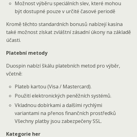
Možnost výběru speciálních slev, které mohou
být dostupné pouze v určité časové periodě
Kromě těchto standardních bonusů nabízejí kasína
také možnost získat zvláštní zásadní úkony na základě
účasti.
Platební metody
Duospin nabízí škálu platebních metod pro výběr,
včetně:
Plateb kartou (Visa / Mastercard).
Použití elektronických peněžních systémů.
Vkladnou dobírkami a dalšími rychlými
variantami na přenos finančních prostředků
Všechny platby jsou zabezpečeny SSL.
Kategorie her