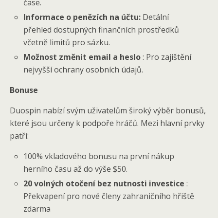
čase.
Informace o penězích na účtu:
Detální
přehled dostupných finančních prostředků
včetně limitů pro sázku.
Možnost změnit email a heslo
: Pro zajištění
nejvyšší ochrany osobních údajů.
Bonuse
Duospin nabízí svým uživatelům široký výběr bonusů,
které jsou určeny k podpoře hráčů. Mezi hlavní prvky
patří:
100% vkladového bonusu na první nákup
herního času až do výše $50.
20 volných otočení bez nutnosti investice
:
Překvapení pro nové členy zahraničního hřiště
zdarma