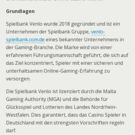
Grundlagen
Spielbank Venlo wurde 2018 gegründet und ist ein
Unternehmen der Spielbank Gruppe,
venlo-
spielbank.com.de
eines bekannter Unternehmens in
der Gaming-Branche. Die Marke wird von einer
erfahrenen Führungsmannschaft geführt, die sich auf
das Ziel konzentriert, Spieler mit einer sicheren und
unterhaltsamen Online-Gaming-Erfahrung zu
versorgen.
Die Spielbank Venlo ist lizenziert durch die Malta
Gaming Authority (MGA) und die Behörde für
Glücksspiel und Lotterien des Landes Nordrhein-
Westfalen. Dies garantiert, dass das Casino Spieler in
Deutschland mit den strengsten Vorschriften regeln
darf.