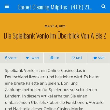
Carpet Cleaning Milpitas | (408) 214-2130
March 4, 2026
Die Spielbank Venlo Im Überblick Von A Bis Z
Share
Tweet
Pin
Mail
SMS
Spielbank Venlo ist ein Online-Casino, das in
Deutschland lizenziert und betrieben wird. Es bietet
eine breite Palette an Spielen, Boni und
Zahlungsmethoden für Spieler aus verschiedenen
Ländern. In diesem Artikel erhalten Sie einen
umfassenden Überblick über die Funktionen, Vorteile
und Nachteile dieser Online-Casino-Marke.