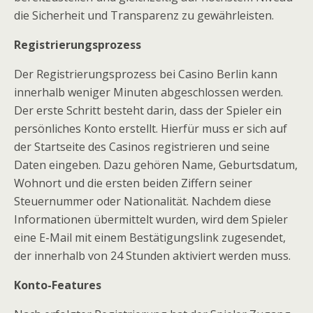
die Sicherheit und Transparenz zu gewährleisten.
Registrierungsprozess
Der Registrierungsprozess bei Casino Berlin kann
innerhalb weniger Minuten abgeschlossen werden.
Der erste Schritt besteht darin, dass der Spieler ein
persönliches Konto erstellt. Hierfür muss er sich auf
der Startseite des Casinos registrieren und seine
Daten eingeben. Dazu gehören Name, Geburtsdatum,
Wohnort und die ersten beiden Ziffern seiner
Steuernummer oder Nationalität. Nachdem diese
Informationen übermittelt wurden, wird dem Spieler
eine E-Mail mit einem Bestätigungslink zugesendet,
der innerhalb von 24 Stunden aktiviert werden muss.
Konto-Features