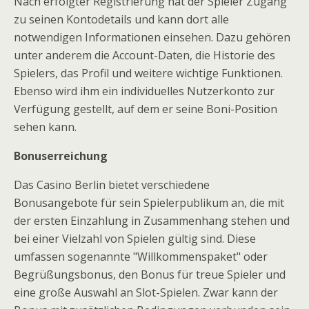
Nach erfolgter Registrierung hat der Spieler Zugang
zu seinen Kontodetails und kann dort alle
notwendigen Informationen einsehen. Dazu gehören
unter anderem die Account-Daten, die Historie des
Spielers, das Profil und weitere wichtige Funktionen.
Ebenso wird ihm ein individuelles Nutzerkonto zur
Verfügung gestellt, auf dem er seine Boni-Position
sehen kann.
Bonuserreichung
Das Casino Berlin bietet verschiedene
Bonusangebote für sein Spielerpublikum an, die mit
der ersten Einzahlung in Zusammenhang stehen und
bei einer Vielzahl von Spielen gültig sind. Diese
umfassen sogenannte "Willkommenspaket" oder
Begrüßungsbonus, den Bonus für treue Spieler und
eine große Auswahl an Slot-Spielen. Zwar kann der