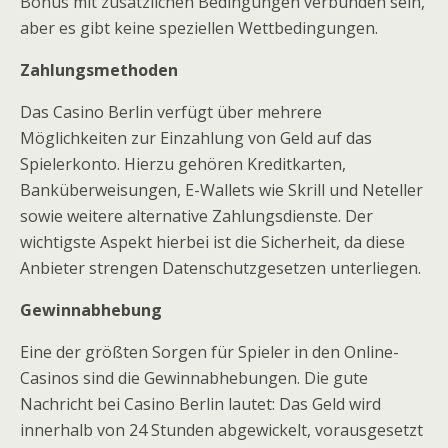
Bonus mit zusätzlichen Bedingungen verbunden sein,
aber es gibt keine speziellen Wettbedingungen.
Zahlungsmethoden
Das Casino Berlin verfügt über mehrere
Möglichkeiten zur Einzahlung von Geld auf das
Spielerkonto. Hierzu gehören Kreditkarten,
Banküberweisungen, E-Wallets wie Skrill und Neteller
sowie weitere alternative Zahlungsdienste. Der
wichtigste Aspekt hierbei ist die Sicherheit, da diese
Anbieter strengen Datenschutzgesetzen unterliegen.
Gewinnabhebung
Eine der größten Sorgen für Spieler in den Online-
Casinos sind die Gewinnabhebungen. Die gute
Nachricht bei Casino Berlin lautet: Das Geld wird
innerhalb von 24 Stunden abgewickelt, vorausgesetzt