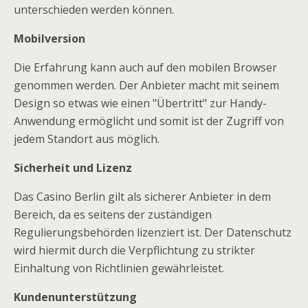
unterschieden werden können.
Mobilversion
Die Erfahrung kann auch auf den mobilen Browser
genommen werden. Der Anbieter macht mit seinem
Design so etwas wie einen "Übertritt" zur Handy-
Anwendung ermöglicht und somit ist der Zugriff von
jedem Standort aus möglich.
Sicherheit und Lizenz
Das Casino Berlin gilt als sicherer Anbieter in dem
Bereich, da es seitens der zuständigen
Regulierungsbehörden lizenziert ist. Der Datenschutz
wird hiermit durch die Verpflichtung zu strikter
Einhaltung von Richtlinien gewährleistet.
Kundenunterstützung