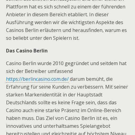
Plattform hat es sich schnell zu einem der führenden
Anbieter in diesem Bereich etabliert. In dieser
Ausführung werden wir die wichtigsten Aspekte des
Casinos Berlin erläutern und herausfinden, warum es
so beliebt unter den Spielern ist.
Das Casino Berlin
Casino Berlin wurde 2010 gegründet und seitdem hat
sich der Betreiber umfassend
https://berlincasino.com.de/
darum bemüht, die
Erfahrung für seine Kunden zu verbessern. Mit seiner
starken Markenidentität in der Hauptstadt
Deutschlands sollte es keine Frage sein, dass das
Casino auch eine starke Präsenz im Online-Bereich
haben muss. Das Ziel von Casino Berlin ist es, ein
innovatives und unterhaltsames Spielangebot
bereitzustellen und gleichzeitig auf höchstem Niveau