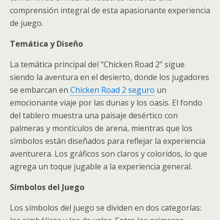
comprensión integral de esta apasionante experiencia
de juego.
Temática y Diseño
La temática principal del "Chicken Road 2" sigue
siendo la aventura en el desierto, donde los jugadores
se embarcan en
Chicken Road 2 seguro
un
emocionante viaje por las dunas y los oasis. El fondo
del tablero muestra una paisaje desértico con
palmeras y montículos de arena, mientras que los
símbolos están diseñados para reflejar la experiencia
aventurera. Los gráficos son claros y coloridos, lo que
agrega un toque jugable a la experiencia general.
Símbolos del Juego
Los símbolos del juego se dividen en dos categorías: