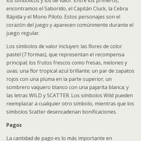
los simbólicos y los de valor. Entre los primeros,
encontramos el Saborido, el Capitán Cluck, la Cebra
Rápida y el Mono Piloto. Estos personajes son el
corazón del juego y aparecen comúnmente durante el
juego regular.
Los símbolos de valor incluyen: las flores de color
pastel (7 formas), que representan el recompensa
principal; los frutos frescos como fresas, melones y
uvas; una flor tropical azul brillante; un par de zapatos
rojos con una pluma en la parte superior; un
sombrero vaquero blanco con una pajarita blanca; y
las letras WILD y SCATTER. Los símbolos Wild pueden
reemplazar a cualquier otro símbolo, mientras que los
símbolos Scatter desencadenan bonificaciones.
Pagos
La cantidad de pago es lo más importante en