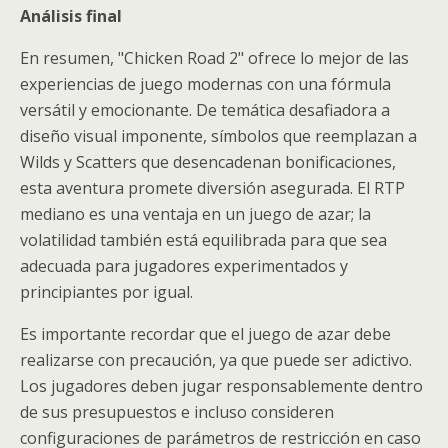
Análisis final
En resumen, "Chicken Road 2" ofrece lo mejor de las
experiencias de juego modernas con una fórmula
versátil y emocionante. De temática desafiadora a
diseño visual imponente, símbolos que reemplazan a
Wilds y Scatters que desencadenan bonificaciones,
esta aventura promete diversión asegurada. El RTP
mediano es una ventaja en un juego de azar; la
volatilidad también está equilibrada para que sea
adecuada para jugadores experimentados y
principiantes por igual.
Es importante recordar que el juego de azar debe
realizarse con precaución, ya que puede ser adictivo.
Los jugadores deben jugar responsablemente dentro
de sus presupuestos e incluso consideren
configuraciones de parámetros de restricción en caso